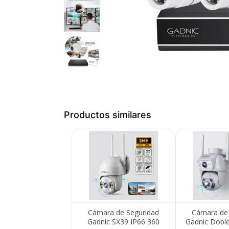
Productos similares
Medios de Pago
Cámara de Seguridad
Cámara de 
Gadnic SX39 IP66 360
Gadnic Dobl