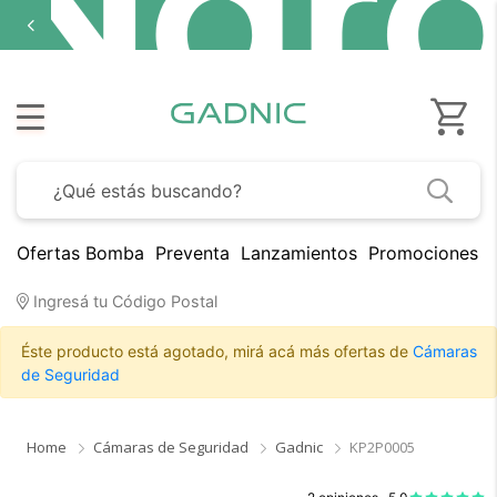
Ofertas Bomba
Preventa
Lanzamientos
Promociones B
Ingresá tu Código Postal
Éste producto está agotado, mirá acá más ofertas de
Cámaras
de Seguridad
Home
Cámaras de Seguridad
Gadnic
KP2P0005