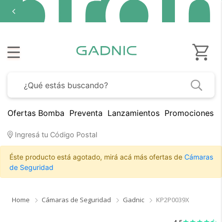
Ofertas Bomba
Preventa
Lanzamientos
Promociones B
Ingresá tu Código Postal
Éste producto está agotado, mirá acá más ofertas de
Cámaras
de Seguridad
Home
Cámaras de Seguridad
Gadnic
KP2P0039X