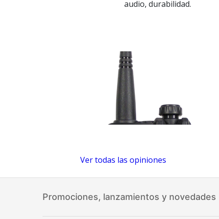
audio, durabilidad.
Ver todas las opiniones
Promociones, lanzamientos y novedades