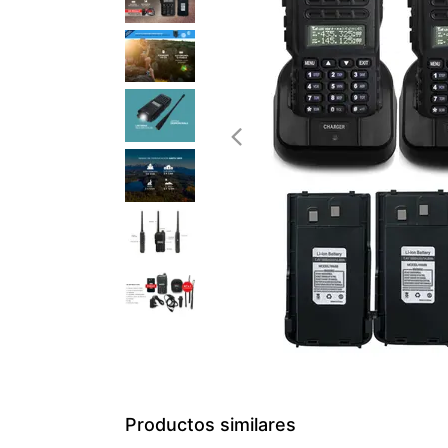
Productos similares