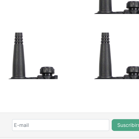
Suscribir