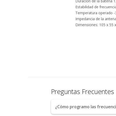
Duración de la batería 1
Estabilidad de frecuencia
Temperatura operado -3
Impedancia de la anten
Dimensiones: 105 x 55
Preguntas Frecuentes
¿Cómo programo las frecuenci