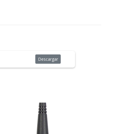
Descargar