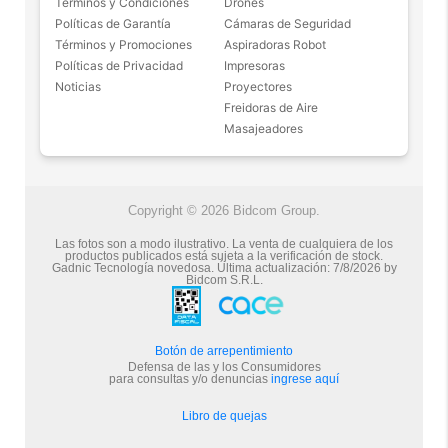
Términos y Condiciones
Drones
Políticas de Garantía
Cámaras de Seguridad
Términos y Promociones
Aspiradoras Robot
Políticas de Privacidad
Impresoras
Noticias
Proyectores
Freidoras de Aire
Masajeadores
Copyright © 2026 Bidcom Group.
Las fotos son a modo ilustrativo. La venta de cualquiera de los
productos publicados está sujeta a la verificación de stock.
Gadnic Tecnología novedosa.
Última actualización:
7/8/2026
by
Bidcom S.R.L.
Botón de arrepentimiento
Defensa de las y los Consumidores
para consultas y/o denuncias
ingrese aquí
Libro de quejas