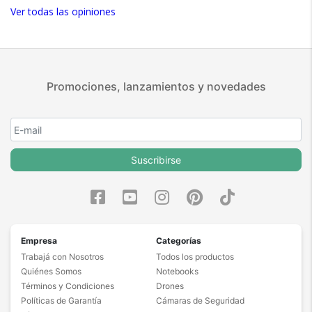
Ver todas las opiniones
Promociones, lanzamientos y novedades
Suscribirse
Empresa
Categorías
Trabajá con Nosotros
Todos los productos
Quiénes Somos
Notebooks
Términos y Condiciones
Drones
Políticas de Garantía
Cámaras de Seguridad