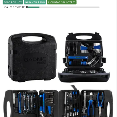
SÓLO POR HOY
GARANTÍA 1 AÑO
6 CUOTAS SIN INTERÉS
Finaliza en:
20:08:08