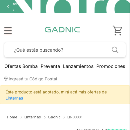
Ofertas Bomba
Preventa
Lanzamientos
Promociones B
Ingresá tu Código Postal
Éste producto está agotado, mirá acá más ofertas de
Linternas
Home
Linternas
Gadnic
LIN00001