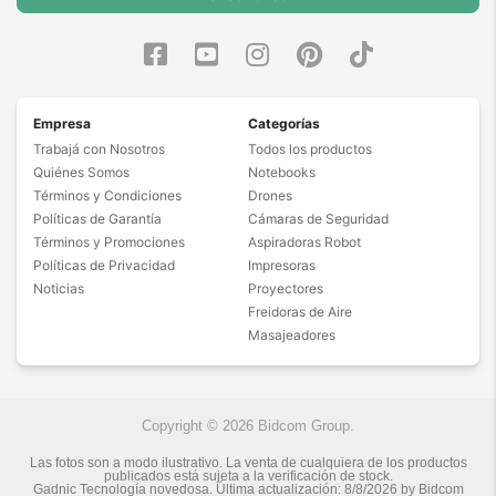
Empresa
Categorías
Trabajá con Nosotros
Todos los productos
Quiénes Somos
Notebooks
Términos y Condiciones
Drones
Políticas de Garantía
Cámaras de Seguridad
Términos y Promociones
Aspiradoras Robot
Políticas de Privacidad
Impresoras
Noticias
Proyectores
Freidoras de Aire
Masajeadores
Copyright © 2026 Bidcom Group.
Las fotos son a modo ilustrativo. La venta de cualquiera de los productos
publicados está sujeta a la verificación de stock.
Gadnic Tecnología novedosa.
Última actualización:
8/8/2026
by
Bidcom