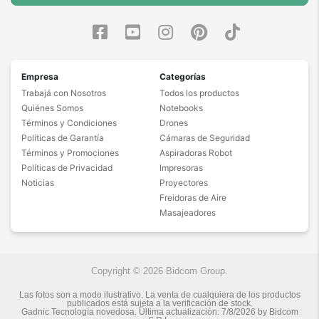
Empresa
Categorías
Trabajá con Nosotros
Todos los productos
Quiénes Somos
Notebooks
Términos y Condiciones
Drones
Políticas de Garantía
Cámaras de Seguridad
Términos y Promociones
Aspiradoras Robot
Políticas de Privacidad
Impresoras
Noticias
Proyectores
Freidoras de Aire
Masajeadores
Copyright © 2026 Bidcom Group.
Las fotos son a modo ilustrativo. La venta de cualquiera de los productos
publicados está sujeta a la verificación de stock.
Gadnic Tecnología novedosa.
Última actualización:
7/8/2026
by
Bidcom