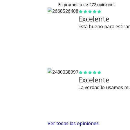
En promedio de 472 opiniones
Excelente
Está bueno para estirar
Excelente
La verdad lo usamos muy
Ver todas las opiniones