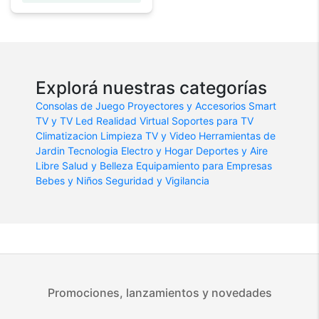
Explorá nuestras categorías
Consolas de Juego
Proyectores y Accesorios
Smart
TV y TV Led
Realidad Virtual
Soportes para TV
Climatizacion
Limpieza
TV y Video
Herramientas de
Jardin
Tecnologia
Electro y Hogar
Deportes y Aire
Libre
Salud y Belleza
Equipamiento para Empresas
Bebes y Niños
Seguridad y Vigilancia
Promociones, lanzamientos y novedades