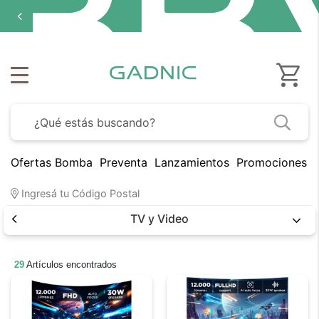
Ofertas Bomba
Preventa
Lanzamientos
Promociones B
Ingresá tu Código Postal
TV y Video
29
Artículos encontrados