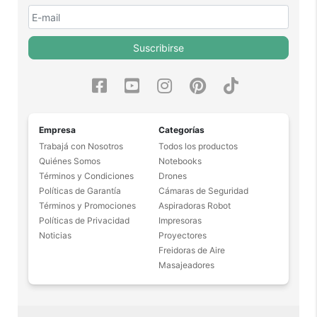
Suscribirse
Empresa
Categorías
Trabajá con Nosotros
Todos los productos
Quiénes Somos
Notebooks
Términos y Condiciones
Drones
Políticas de Garantía
Cámaras de Seguridad
Términos y Promociones
Aspiradoras Robot
Políticas de Privacidad
Impresoras
Noticias
Proyectores
Freidoras de Aire
Masajeadores