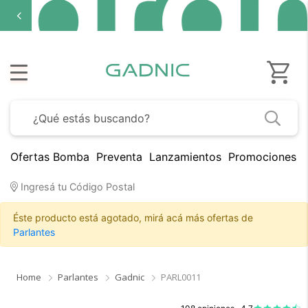
Ofertas Bomba
Preventa
Lanzamientos
Promociones B
Ingresá tu Código Postal
Éste producto está agotado, mirá acá más ofertas de
Parlantes
Home
Parlantes
Gadnic
PARL0011