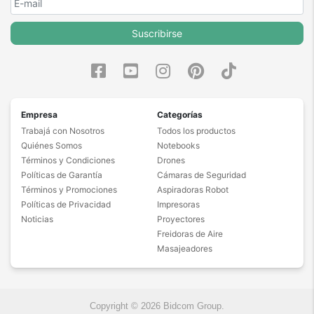
Suscribirse
Empresa
Categorías
Trabajá con Nosotros
Todos los productos
Quiénes Somos
Notebooks
Términos y Condiciones
Drones
Políticas de Garantía
Cámaras de Seguridad
Términos y Promociones
Aspiradoras Robot
Políticas de Privacidad
Impresoras
Noticias
Proyectores
Freidoras de Aire
Masajeadores
Copyright © 2026 Bidcom Group.