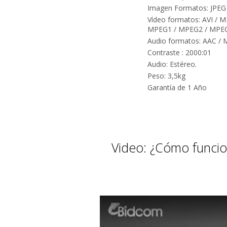
Imagen Formatos: JPEG 
Vídeo formatos: AVI / 
MPEG1 / MPEG2 / MPEG-4
Audio formatos: AAC /
Contraste : 2000:01
Audio: Estéreo.
Peso: 3,5kg
Garantía de 1 Año
Video: ¿Cómo funci