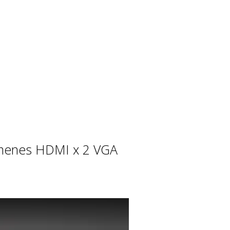
úmenes HDMI x 2 VGA