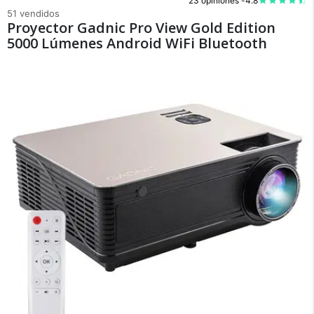
23 opiniones -
4.8
51 vendidos
Proyector Gadnic Pro View Gold Edition
5000 Lúmenes Android WiFi Bluetooth