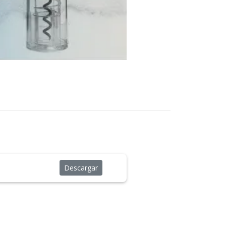
Descargar