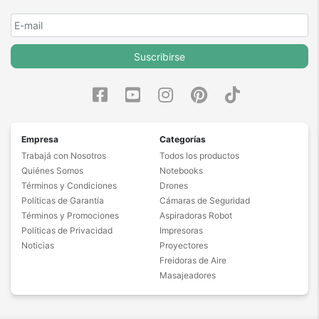
Suscribirse
Empresa
Categorías
Trabajá con Nosotros
Todos los productos
Quiénes Somos
Notebooks
Términos y Condiciones
Drones
Políticas de Garantía
Cámaras de Seguridad
Términos y Promociones
Aspiradoras Robot
Políticas de Privacidad
Impresoras
Noticias
Proyectores
Freidoras de Aire
Masajeadores