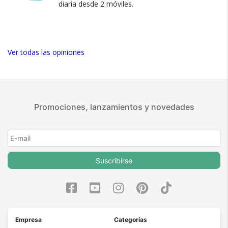
diaria desde 2 móviles.
Ver más
Ver todas las opiniones
Promociones, lanzamientos y novedades
Suscribirse
Empresa
Categorías