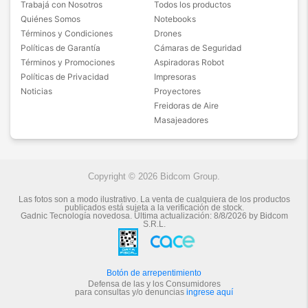
Trabajá con Nosotros
Todos los productos
Quiénes Somos
Notebooks
Términos y Condiciones
Drones
Políticas de Garantía
Cámaras de Seguridad
Términos y Promociones
Aspiradoras Robot
Políticas de Privacidad
Impresoras
Noticias
Proyectores
Freidoras de Aire
Masajeadores
Copyright © 2026 Bidcom Group.
Las fotos son a modo ilustrativo. La venta de cualquiera de los productos
publicados está sujeta a la verificación de stock.
Gadnic Tecnología novedosa.
Última actualización:
8/8/2026
by
Bidcom
S.R.L.
Botón de arrepentimiento
Defensa de las y los Consumidores
para consultas y/o denuncias
ingrese aquí