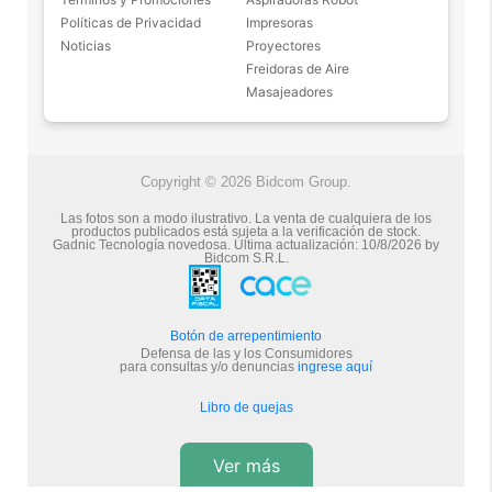
Políticas de Privacidad
Impresoras
Noticias
Proyectores
Freidoras de Aire
Masajeadores
Copyright © 2026 Bidcom Group.
Las fotos son a modo ilustrativo. La venta de cualquiera de los
productos publicados está sujeta a la verificación de stock.
Gadnic Tecnología novedosa.
Última actualización:
10/8/2026
by
Bidcom S.R.L.
Botón de arrepentimiento
Defensa de las y los Consumidores
para consultas y/o denuncias
ingrese aquí
Libro de quejas
Ver más