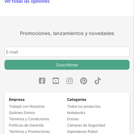
Ver todas las opiniones
Promociones, lanzamientos y novedades
Suscribirse
Empresa
Categorías
Trabajá con Nosotros
Todos los productos
Quiénes Somos
Notebooks
Términos y Condiciones
Drones
Políticas de Garantía
Cámaras de Seguridad
Términos y Promociones
Aspiradoras Robot