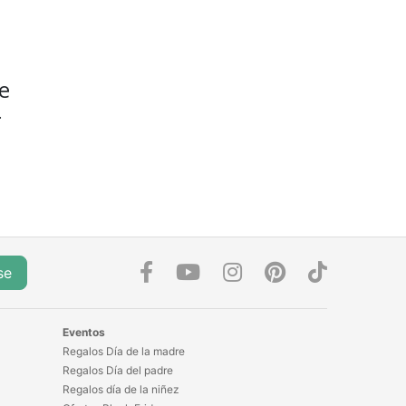
e
.
se
Eventos
Regalos Día de la madre
Regalos Día del padre
Regalos día de la niñez