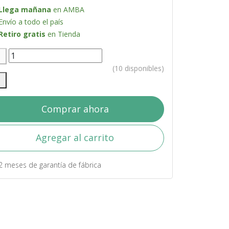
Llega mañana
en AMBA
Envío a todo el país
Retiro gratis
en Tienda
(10 disponibles)
Comprar ahora
Agregar al carrito
2 meses de garantía de fábrica