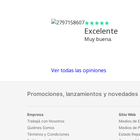
Excelente
Muy buena.
Ver todas las opiniones
Promociones, lanzamientos y novedades
Empresa
Sitio Web
Trabajá con Nosotros
Medios de E
Quiénes Somos
Medios de 
Términos y Condiciones
Estado Repa