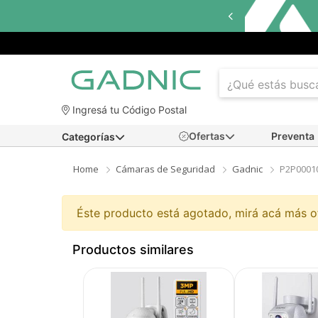
Ingresá tu Código Postal
Ofertas
Preventa
Categorías
Home
Cámaras de Seguridad
Gadnic
P2P0001
Éste producto está agotado, mirá acá más 
Productos similares