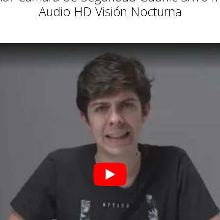
Audio HD Visión Nocturna