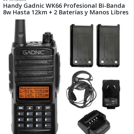
Handy Gadnic WK66 Profesional Bi-Banda
8w Hasta 12km + 2 Baterías y Manos Libres