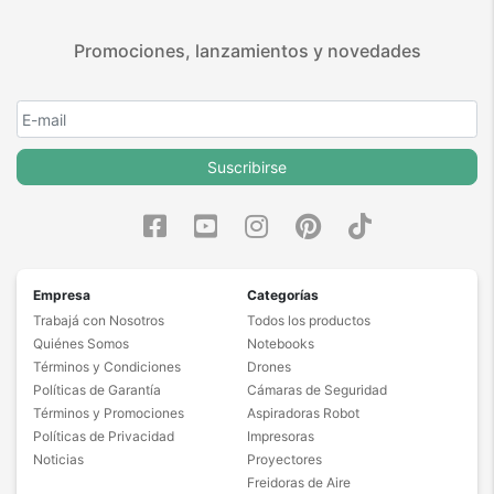
Promociones, lanzamientos y novedades
Suscribirse
Empresa
Categorías
Trabajá con Nosotros
Todos los productos
Quiénes Somos
Notebooks
Términos y Condiciones
Drones
Políticas de Garantía
Cámaras de Seguridad
Términos y Promociones
Aspiradoras Robot
Políticas de Privacidad
Impresoras
Noticias
Proyectores
Freidoras de Aire