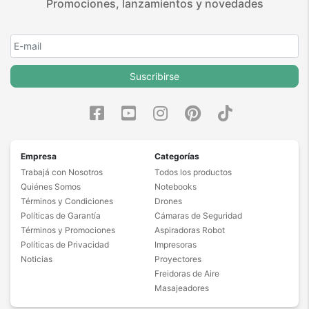
Promociones, lanzamientos y novedades
Suscribirse
Empresa
Categorías
Trabajá con Nosotros
Todos los productos
Quiénes Somos
Notebooks
Términos y Condiciones
Drones
Políticas de Garantía
Cámaras de Seguridad
Términos y Promociones
Aspiradoras Robot
Políticas de Privacidad
Impresoras
Noticias
Proyectores
Freidoras de Aire
Masajeadores