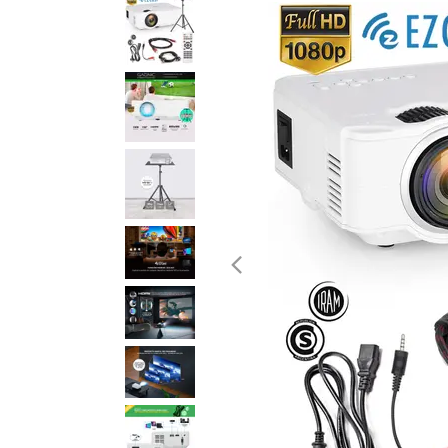
Medios de Pago