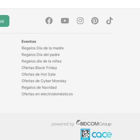
se
Eventos
Regalos Día de la madre
Regalos Día del padre
Regalos día de la niñez
Ofertas Black Friday
Ofertas de Hot Sale
Ofertas de Cyber Monday
Regalos de Navidad
Ofertas en electrodomésticos