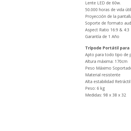
Lente LED de 60w.
50.000 horas de vida útil
Proyección de la pantal
Soporte de formato audi
Aspect Ratio 16:9 & 4:3
Garantía de 1 Año
Trípode Portátil para
Apto para todo tipo de 
Altura máxima: 170cm
Peso Máximo Soportado
Material resistente
Alta estabilidad Retráctil
Peso: 6 kg
Medidas: 98 x 38 x 32