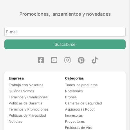
Promociones, lanzamientos y novedades
Suscribirse
Empresa
Categorías
Trabajá con Nosotros
Todos los productos
Quiénes Somos
Notebooks
Términos y Condiciones
Drones
Políticas de Garantía
Cámaras de Seguridad
Términos y Promociones
Aspiradoras Robot
Políticas de Privacidad
Impresoras
Noticias
Proyectores
Freidoras de Aire