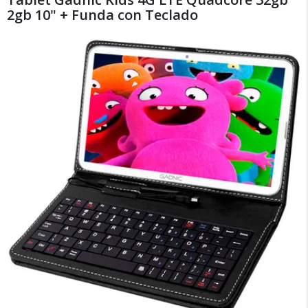
2gb 10" + Funda con Teclado