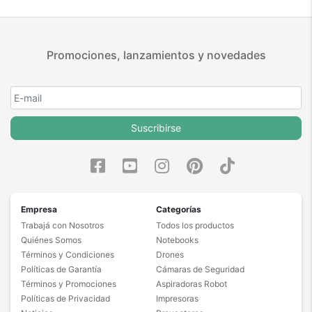
Promociones, lanzamientos y novedades
Suscribirse
Empresa
Categorías
Trabajá con Nosotros
Todos los productos
Quiénes Somos
Notebooks
Términos y Condiciones
Drones
Políticas de Garantía
Cámaras de Seguridad
Términos y Promociones
Aspiradoras Robot
Políticas de Privacidad
Impresoras