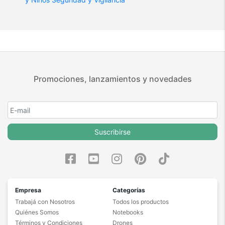
Promociones, lanzamientos y novedades
Suscribirse
Empresa
Categorías
Trabajá con Nosotros
Todos los productos
Quiénes Somos
Notebooks
Términos y Condiciones
Drones