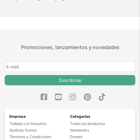
Promociones, lanzamientos y novedades
Suscribirse
Empresa
Categorías
Trabajá con Nosotros
Todos los productos
Quiénes Somos
Notebooks
Términos y Condiciones
Drones