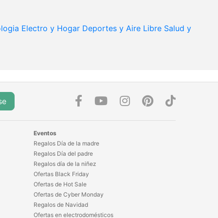
logia
Electro y Hogar
Deportes y Aire Libre
Salud y
se
Eventos
Regalos Día de la madre
Regalos Día del padre
Regalos día de la niñez
Ofertas Black Friday
Ofertas de Hot Sale
Ofertas de Cyber Monday
Regalos de Navidad
Ofertas en electrodomésticos