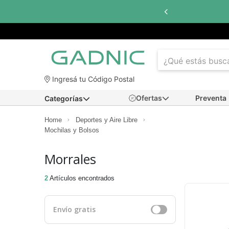
Ingresá tu Código Postal
Ofertas
Preventa
Categorías
Home
Deportes y Aire Libre
Mochilas y Bolsos
Morrales
2
Artículos encontrados
Envío gratis