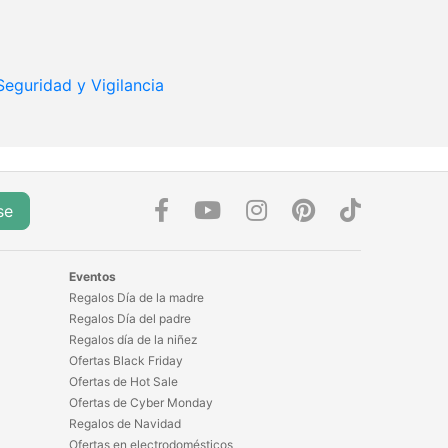
Seguridad y Vigilancia
se
Eventos
Regalos Día de la madre
Regalos Día del padre
Regalos día de la niñez
Ofertas Black Friday
Ofertas de Hot Sale
Ofertas de Cyber Monday
Regalos de Navidad
Ofertas en electrodomésticos