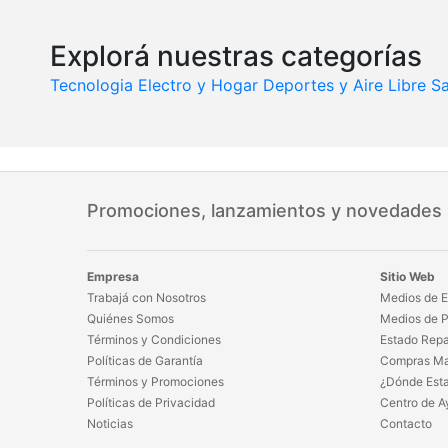
Explorá nuestras categorías
Tecnologia
Electro y Hogar
Deportes y Aire Libre
Sa
Promociones, lanzamientos y novedades
Empresa
Sitio Web
Trabajá con Nosotros
Medios de E
Quiénes Somos
Medios de 
Términos y Condiciones
Estado Repa
Políticas de Garantía
Compras Ma
Términos y Promociones
¿Dónde Est
Políticas de Privacidad
Centro de A
Noticias
Contacto