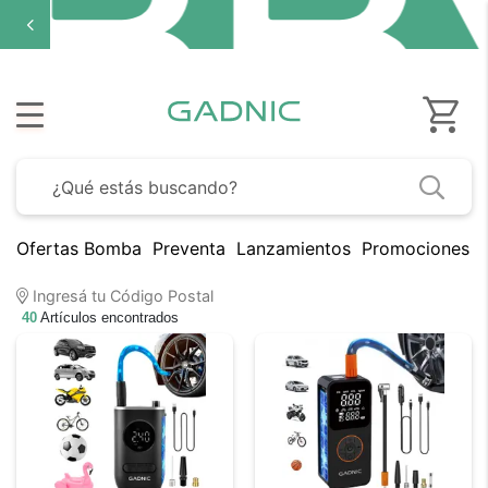
Ofertas Bomba
Preventa
Lanzamientos
Promociones B
Ingresá tu Código Postal
40
Artículos encontrados