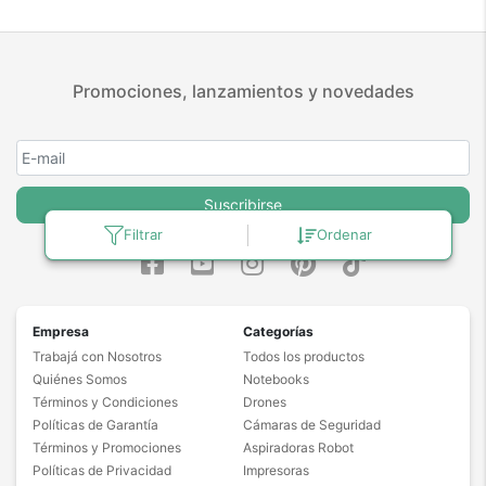
Promociones, lanzamientos y novedades
Suscribirse
Filtrar
Ordenar
Empresa
Categorías
Trabajá con Nosotros
Todos los productos
Quiénes Somos
Notebooks
Términos y Condiciones
Drones
Políticas de Garantía
Cámaras de Seguridad
Términos y Promociones
Aspiradoras Robot
Políticas de Privacidad
Impresoras