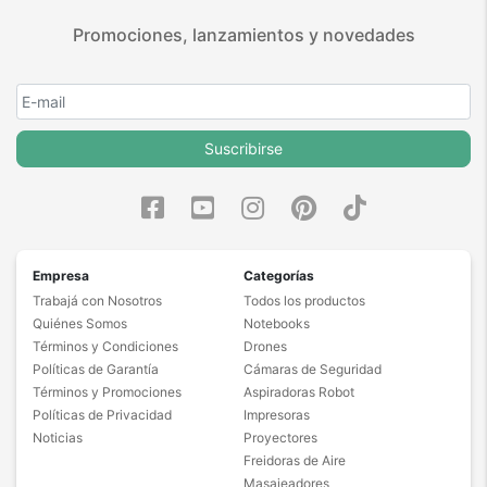
Promociones, lanzamientos y novedades
Suscribirse
Empresa
Categorías
Trabajá con Nosotros
Todos los productos
Quiénes Somos
Notebooks
Términos y Condiciones
Drones
Políticas de Garantía
Cámaras de Seguridad
Términos y Promociones
Aspiradoras Robot
Políticas de Privacidad
Impresoras
Noticias
Proyectores
Freidoras de Aire
Masajeadores