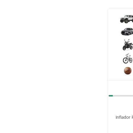
Inflador 