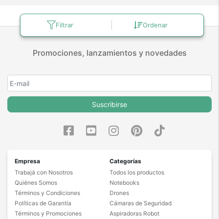
Filtrar
Ordenar
Promociones, lanzamientos y novedades
Suscribirse
Empresa
Categorías
Trabajá con Nosotros
Todos los productos
Quiénes Somos
Notebooks
Términos y Condiciones
Drones
Políticas de Garantía
Cámaras de Seguridad
Términos y Promociones
Aspiradoras Robot