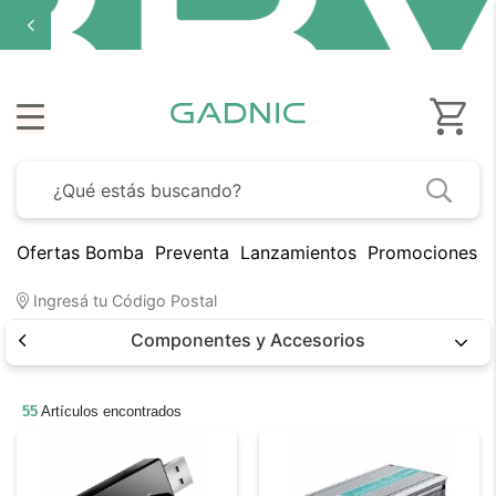
Ofertas Bomba
Preventa
Lanzamientos
Promociones B
Ingresá tu Código Postal
Componentes y Accesorios
55
Artículos encontrados