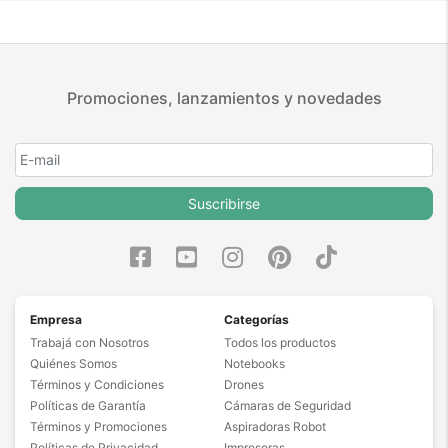
Promociones, lanzamientos y novedades
Suscribirse
Empresa
Categorías
Trabajá con Nosotros
Todos los productos
Quiénes Somos
Notebooks
Términos y Condiciones
Drones
Políticas de Garantía
Cámaras de Seguridad
Términos y Promociones
Aspiradoras Robot
Políticas de Privacidad
Impresoras