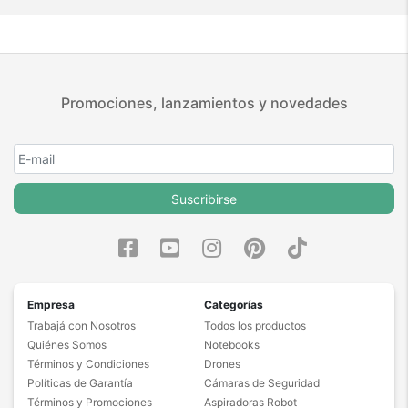
Promociones, lanzamientos y novedades
Suscribirse
Empresa
Categorías
Trabajá con Nosotros
Todos los productos
Quiénes Somos
Notebooks
Términos y Condiciones
Drones
Políticas de Garantía
Cámaras de Seguridad
Términos y Promociones
Aspiradoras Robot