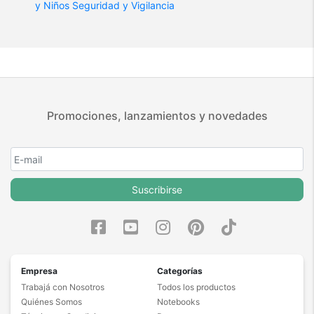
y Niños
Seguridad y Vigilancia
Promociones, lanzamientos y novedades
Suscribirse
Empresa
Categorías
Trabajá con Nosotros
Todos los productos
Quiénes Somos
Notebooks