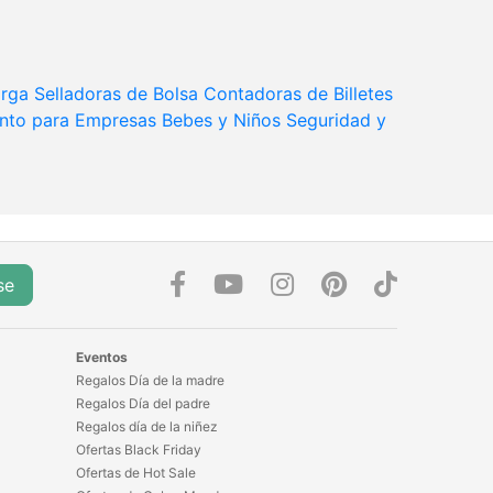
arga
Selladoras de Bolsa
Contadoras de Billetes
nto para Empresas
Bebes y Niños
Seguridad y
se
Eventos
Regalos Día de la madre
Regalos Día del padre
Regalos día de la niñez
Ofertas Black Friday
Ofertas de Hot Sale