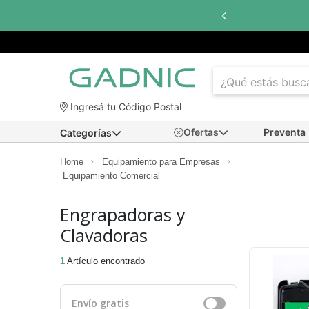
Ingresá tu Código Postal
Ofertas
Preventa
Categorías
Home
Equipamiento para Empresas
Equipamiento Comercial
Engrapadoras y
Clavadoras
1
Artículo encontrado
Envío gratis