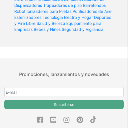
Dispensadores
Trapeadores de piso
Barrefondos
Robot
Ionizadores para Piletas
Purificadores de Aire
Esterilizadores
Tecnologia
Electro y Hogar
Deportes
y Aire Libre
Salud y Belleza
Equipamiento para
Empresas
Bebes y Niños
Seguridad y Vigilancia
Promociones, lanzamientos y novedades
Suscribirse