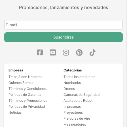
Promociones, lanzamientos y novedades
Suscribirse
Empresa
Categorías
Trabajá con Nosotros
Todos los productos
Quiénes Somos
Notebooks
Términos y Condiciones
Drones
Políticas de Garantía
Cámaras de Seguridad
Términos y Promociones
Aspiradoras Robot
Políticas de Privacidad
Impresoras
Noticias
Proyectores
Freidoras de Aire
Masajeadores