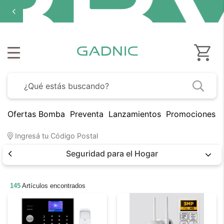
Ofertas Bomba
Preventa
Lanzamientos
Promociones B
Ingresá tu Código Postal
Seguridad para el Hogar
145
Artículos encontrados