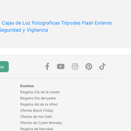
o
Cajas de Luz Fotograficas
Trípodes
Flash Externo
Seguridad y Vigilancia
se
Eventos
Regalos Día de la madre
Regalos Día del padre
Regalos día de la niñez
Ofertas Black Friday
Ofertas de Hot Sale
Ofertas de Cyber Monday
Regalos de Navidad