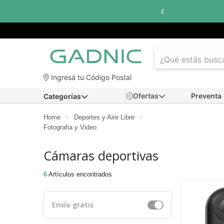
Ingresá tu Código Postal
Ofertas
Preventa
Categorías
Home
Deportes y Aire Libre
Fotografia y Video
Cámaras deportivas
6
Artículos encontrados
Envío gratis