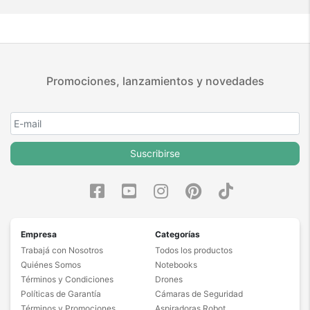
Promociones, lanzamientos y novedades
Suscribirse
Empresa
Categorías
Trabajá con Nosotros
Todos los productos
Quiénes Somos
Notebooks
Términos y Condiciones
Drones
Políticas de Garantía
Cámaras de Seguridad
Términos y Promociones
Aspiradoras Robot