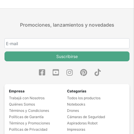
Promociones, lanzamientos y novedades
Suscribirse
Empresa
Categorías
Trabajá con Nosotros
Todos los productos
Quiénes Somos
Notebooks
Términos y Condiciones
Drones
Políticas de Garantía
Cámaras de Seguridad
Términos y Promociones
Aspiradoras Robot
Políticas de Privacidad
Impresoras