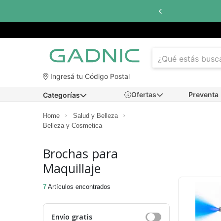
Ingresá tu Código Postal
Ofertas
Preventa
Categorías
Home
Salud y Belleza
Belleza y Cosmetica
Brochas para
Maquillaje
7
Artículos encontrados
Envío gratis