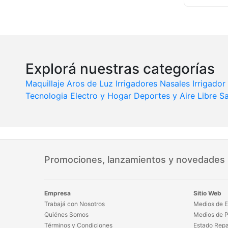
Explorá nuestras categorías
Maquillaje
Aros de Luz
Irrigadores Nasales
Irrigador
Tecnologia
Electro y Hogar
Deportes y Aire Libre
Sa
Promociones, lanzamientos y novedades
Empresa
Sitio Web
Trabajá con Nosotros
Medios de E
Quiénes Somos
Medios de 
Términos y Condiciones
Estado Repa