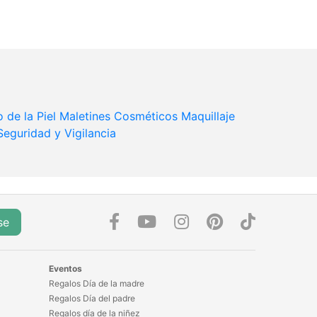
 de la Piel
Maletines Cosméticos
Maquillaje
Seguridad y Vigilancia
se
Eventos
Regalos Día de la madre
Regalos Día del padre
Regalos día de la niñez