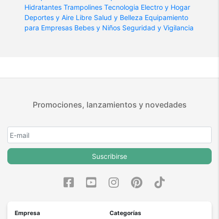
Hidratantes
Trampolines
Tecnologia
Electro y Hogar
Deportes y Aire Libre
Salud y Belleza
Equipamiento
para Empresas
Bebes y Niños
Seguridad y Vigilancia
Promociones, lanzamientos y novedades
Suscribirse
Empresa
Categorías