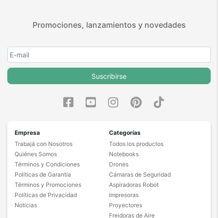
Promociones, lanzamientos y novedades
Suscribirse
Empresa
Categorías
Trabajá con Nosotros
Todos los productos
Quiénes Somos
Notebooks
Términos y Condiciones
Drones
Políticas de Garantía
Cámaras de Seguridad
Términos y Promociones
Aspiradoras Robot
Políticas de Privacidad
Impresoras
Noticias
Proyectores
Freidoras de Aire