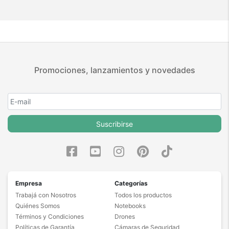
Promociones, lanzamientos y novedades
Suscribirse
Empresa
Categorías
Trabajá con Nosotros
Todos los productos
Quiénes Somos
Notebooks
Términos y Condiciones
Drones
Políticas de Garantía
Cámaras de Seguridad