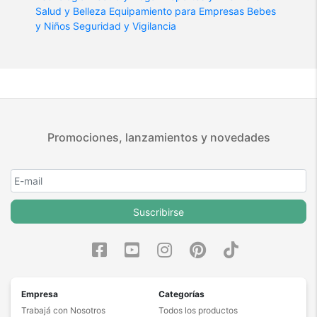
Salud y Belleza
Equipamiento para Empresas
Bebes
y Niños
Seguridad y Vigilancia
Promociones, lanzamientos y novedades
Suscribirse
Empresa
Categorías
Trabajá con Nosotros
Todos los productos